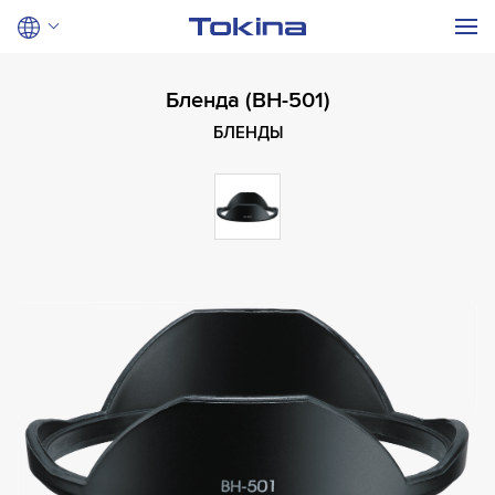
Бленда (BH-501)
БЛЕНДЫ