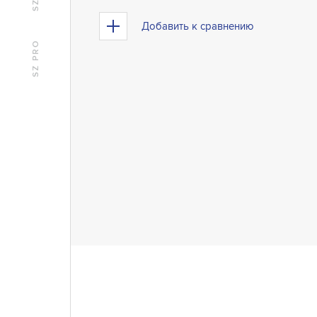
SZ
Добавить к сравнению
SZ PRO