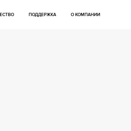
ЕСТВО
ПОДДЕРЖКА
О КОМПАНИИ