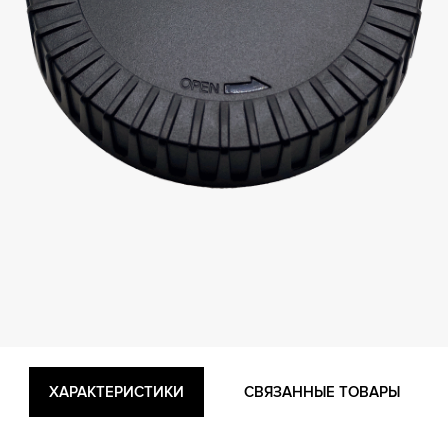
ХАРАКТЕРИСТИКИ
СВЯЗАННЫЕ ТОВАРЫ