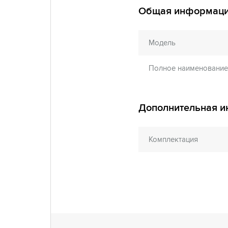
Общая информац
Модель
Полное наименование
Дополнительная 
Комплектация