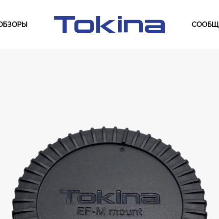
ОБЗОРЫ
СООБЩ