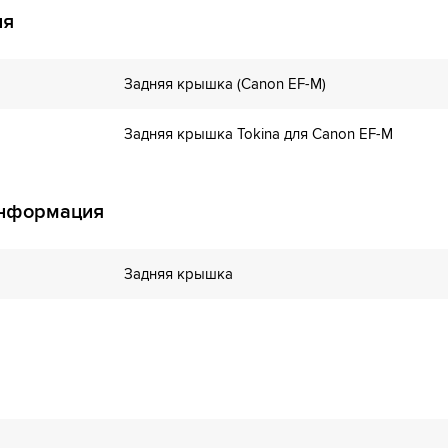
ия
Задняя крышка (Canon EF-M)
Задняя крышка Tokina для Canon EF-M
информация
Задняя крышка