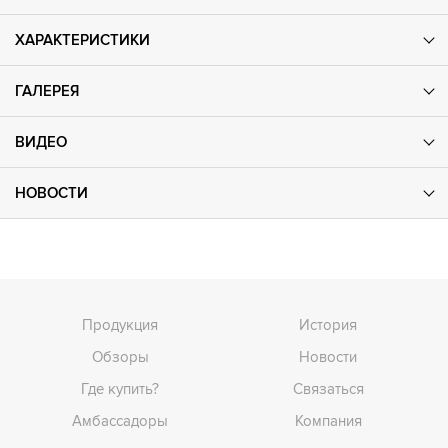
ХАРАКТЕРИСТИКИ
ГАЛЕРЕЯ
ВИДЕО
НОВОСТИ
Продукция
История
Обзоры
Новости
Где купить?
Связаться
Амбассадоры
Компания