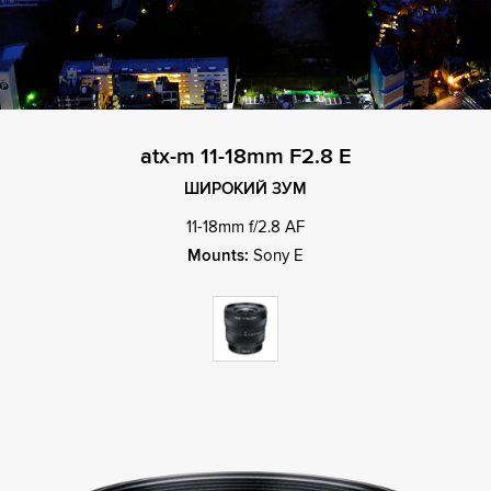
atx-m 11-18mm F2.8 E
ШИРОКИЙ ЗУМ
11-18mm f/2.8 AF
Mounts:
Sony E