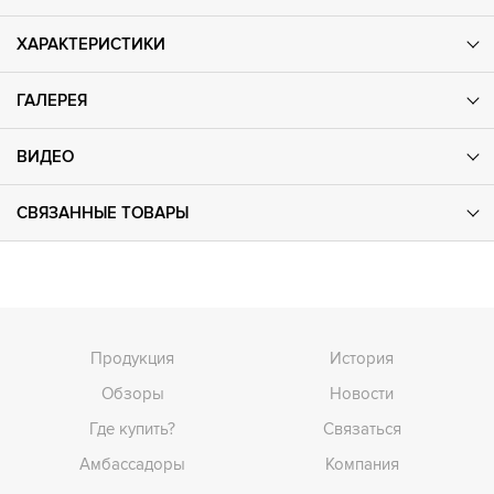
ХАРАКТЕРИСТИКИ
ГАЛЕРЕЯ
ВИДЕО
СВЯЗАННЫЕ ТОВАРЫ
Продукция
История
Обзоры
Новости
Где купить?
Связаться
Амбассадоры
Компания